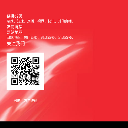
链接分类
足球
篮球
录播
视界
快讯
其他直播
友情链接
网站地图
网站地图
热门直播
篮球直播
足球直播
关注我们
扫描上方二维码