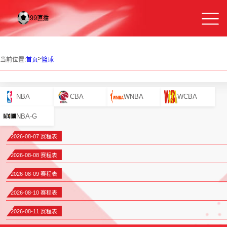
>
当前位置:
首页
篮球
NBA
CBA
WNBA
WCBA
NBA-G
2026-08-07 赛程表
2026-08-08 赛程表
2026-08-09 赛程表
2026-08-10 赛程表
2026-08-11 赛程表