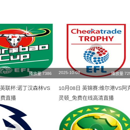
2025-10-08
播放量:7386
播放量:72
日 英联杯:诺丁汉森林VS
10月08日 英锦赛:维尔港VS阿
免费直播
灵顿_免费在线高清直播