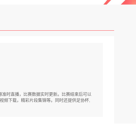
方直播源准时直播，比赛数据实时更新。比赛结束后可以
视频下载，精彩片段集锦等。同时还提供足协杯,