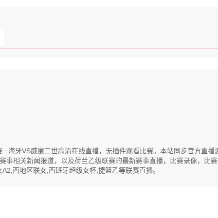
兰乙级联赛 : 海牙VS威廉二世高清在线直播，无插件观看比赛。本站同步官
赛事相关新闻报道，以及荷兰乙级联赛的最新赛事直播，比赛录像，比赛
女A2,西地区联女,西班牙超级女杯,捷篮乙等联赛直播。