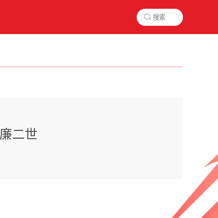

廉二世