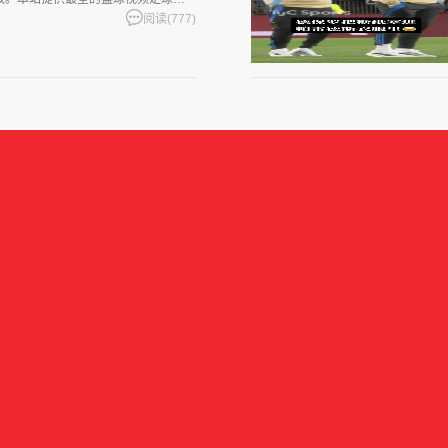
阅读(777)