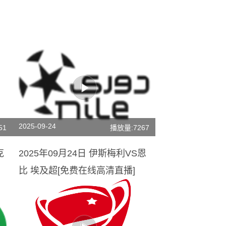
2025-09-24
51
播放量:7267
克
2025年09月24日 伊斯梅利VS恩
比 埃及超[免费在线高清直播]