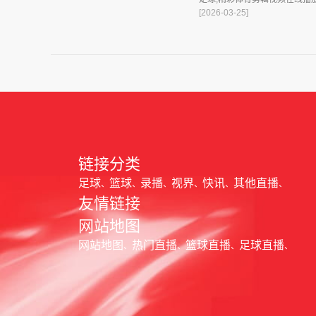
[2026-03-25]
频,集锦,录像。
链接分类
足球
篮球
录播
视界
快讯
其他直播
友情链接
网站地图
网站地图
热门直播
篮球直播
足球直播