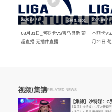
2025-08-31
2025-09-21
播放量:5501
08月31日_阿罗卡VS吉马良斯 葡
本菲卡VSA
超直播 无插件直播
月21日 
视频/集锦
RELATED NEWS
【集锦】沙特媒：C罗对管理