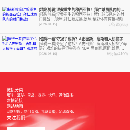
[精彩剪辑]涅槃重生的穆西亚拉！拜仁球员队内的射门挑战！
[精彩剪辑]涅槃重生的穆西亚拉！拜仁球员队内的射
门挑战！,德甲,拜仁慕尼黑,足球,精彩体育剪辑视频在
线播放。本站提供最全的篮球视频足球视频,集锦,录
阅读(265)
[2026-01-15]
像。
[值得一看]夺冠了也拆？A史密斯：唐斯和大桥换字母哥？艰难的
[值得一看]夺冠了也拆？A史密斯：唐斯和大桥换字母
哥？艰难的抉择但会答应,NBA,尼克斯,唐斯,雄鹿,字
母哥,篮球,精彩体育剪辑视频在线播放。本站提供最
阅读(4100)
[2026-06-10]
全的篮球视频足球视频,集锦,录像。
链接分类
足球
篮球
录播
视界
快讯
其他直播
友情链接
网站地图
网站地图
热门直播
篮球直播
足球直播
关注我们