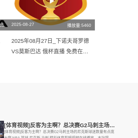
2025-08-27
36
播放量:5460
亚
2025年08月27日_下诺夫哥罗德
VS莫斯巴达 俄杯直播 免费在线
高清直播
[体育视频]反客为主啊？总决赛G2马刺主场的尼克斯球迷数量有
[体育视频]反客为主啊？总决赛G2马刺主场的尼克斯球迷数量有点庞