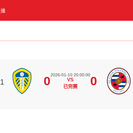
直播
2026-01-10 20:00:00
0
0
VS
1
已完赛