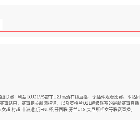
兰U21超级联赛 : 利兹联U21VS雷丁U21高清在线直播，无插件观看比赛
赛事结果、赛事相关新闻报道，以及英格兰U21超级联赛的最新赛事直
女超,村超,非洲运,俄FNL杯,芬西联,芬兰U19,突尼斯杯女等联赛直播。