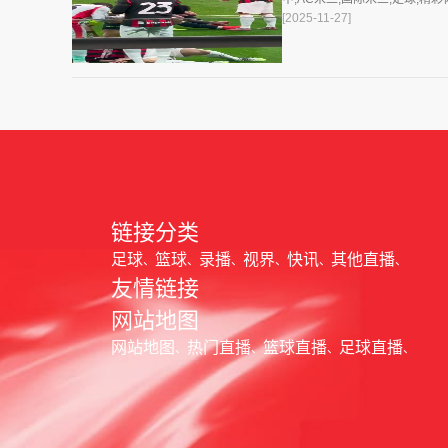
[2025-11-27]
全的篮球视频足球视频,集锦,录
链接分类
足球
篮球
录播
视界
快讯
其他直播
友情链接
网站地图
网站地图
热门直播
篮球直播
足球直播