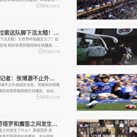
精彩体育剪辑视频在线播放。本站提供最
像。
阅读(1541)
[视频/集锦]徐亮：库拉索这队脚下活太糙！为世界杯隐藏实力了
队脚下活太糙！为世界杯隐藏实力了？估
,足球,精彩体育剪辑视频在线播放。本
,集锦,录像。
阅读(174)
【NBA】路易斯维尔记者：张博源不止外线投射出色，突破和持球
博源不止外线投射出色，突破和持球被
篮球,精彩体育剪辑视频在线播放。本站提
,录像。
阅读(4139)
[集锦]火气很大啊！劳塔罗和魔笛之间发生了什么？
笛之间发生了什么？,莫德里奇,意
精彩体育剪辑视频在线播放。本站提供最