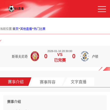
>
>
当前位置:
首页
其他直播
热门比赛
2026-01-10 20:30:00
VS
0
0
斯蒂夫尼奇
卢顿
已完赛
赛事介绍
赛事阵容
文字直播
赛事介绍