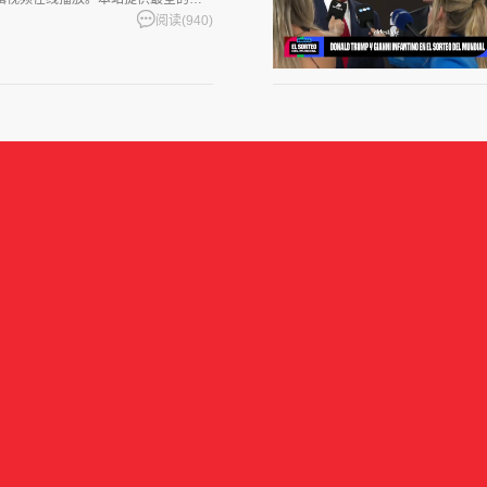
阅读(940)