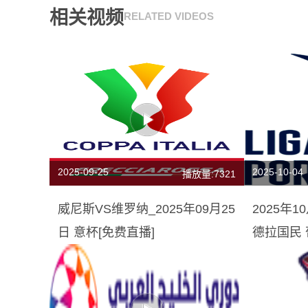
相关视频
RELATED VIDEOS
2025-09-25
2025-10-04
播放量:7321
威尼斯VS维罗纳_2025年09月25
2025年1
日 意杯[免费直播]
德拉国民 