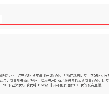
浦路斯乙级联赛 : 亚吉纳帕VS阿斯尔高清在线直播，无插件观看比赛。本站
结果、赛事相关新闻报道，以及塞浦路斯乙级联赛的最新赛事直播，比赛
利LNP杯,亚海女联,欧女锦U16B级,非洲杯预,巴西保U19女等联赛直播。