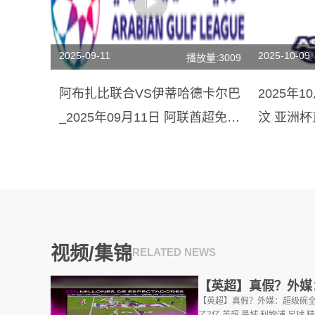
2025-09-11
2025-10-09
播放量:3009
阿布扎比联合VS伊蒂哈德卡尔巴
2025年
_2025年09月11日 阿联酋超免费
汶 亚洲杯
直播
视频/集锦
RELATED NEWS
【英超】真假？外媒：超级碗全