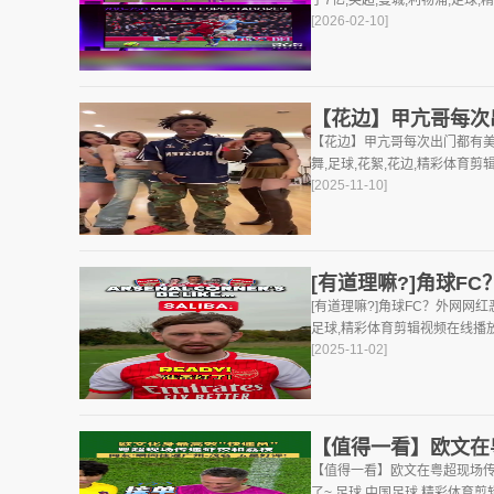
了7亿,英超,曼城,利物浦,足
[2026-02-10]
最全的篮球视频足球视频,集锦,
【花边】甲亢哥每次出门都有
舞,足球,花絮,花边,精彩体育
[2025-11-10]
视频足球视频,集锦,录像。
[有道理嘛?]角球FC？外网网红
足球,精彩体育剪辑视频在线播
[2025-11-02]
频,集锦,录像。
【值得一看】欧文在粤超现场
了~,足球,中国足球,精彩体育