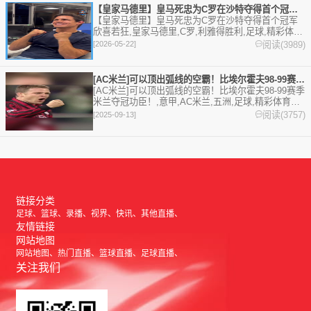
【皇家马德里】皇马死忠为C罗在沙特夺得首个冠军欣喜若狂
【皇家马德里】皇马死忠为C罗在沙特夺得首个冠军
欣喜若狂,皇家马德里,C罗,利雅得胜利,足球,精彩体育
剪辑视频在线播放。本站提供最全的篮球视频足球视
阅读(3989)
[2026-05-22]
频,集锦,录像。
[AC米兰]可以顶出弧线的空霸！比埃尔霍夫98-99赛季米兰
[AC米兰]可以顶出弧线的空霸！比埃尔霍夫98-99赛季
米兰夺冠功臣！,意甲,AC米兰,五洲,足球,精彩体育剪
辑视频在线播放。本站提供最全的篮球视频足球视频,
阅读(3757)
[2025-09-13]
集锦,录像。
链接分类
足球
篮球
录播
视界
快讯
其他直播
友情链接
网站地图
网站地图
热门直播
篮球直播
足球直播
关注我们