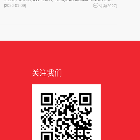
[2026-01-09]
放。本站提供最全的篮球视频足球视频,集锦,录像。
阅读(2027)
关注我们