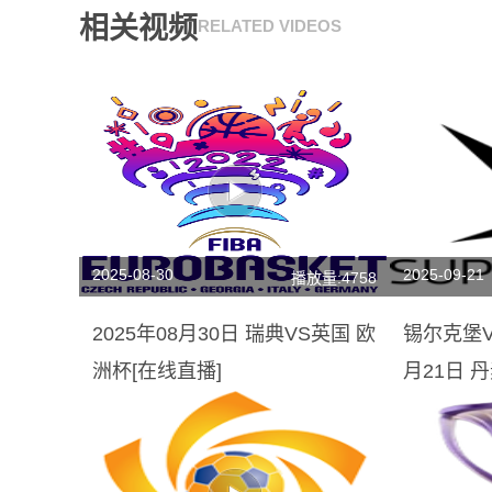
相关视频
RELATED VIDEOS
2025-08-30
2025-09-21
播放量:4758
2025年08月30日 瑞典VS英国 欧
锡尔克堡V
洲杯[在线直播]
月21日 