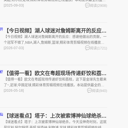
英超,切尔西,足球,精彩体育剪辑视频在线播放。本站提供最全的篮球
[2025-09-03]
视频足球视频,集锦,录像。
阅读(2908)
【今日视频】湖人球迷对詹姆斯离开的反应：感谢他做出的贡献，一
【今日视频】湖人球迷对詹姆斯离开的反应：感谢他做出的贡献，一
个冠军不错了,NBA,湖人,詹姆斯,篮球,精彩体育剪辑视频在线播放。
[2026-07-03]
本站提供最全的篮球视频足球视频,集锦,录像。
阅读(1721)
【值得一看】欧文在粤超现场传递虾饺和荔枝，这下是金球先生都来
【值得一看】欧文在粤超现场传递虾饺和荔枝，这下是金球先生都来
了~,足球,中国足球,精彩体育剪辑视频在线播放。本站提供最全的篮
[2026-05-18]
球视频足球视频,集锦,录像。
阅读(940)
【球迷看点】塔子：上次被索博神仙球绝杀，今天没神奇时刻，这就
【球迷看点】塔子：上次被索博神仙球绝杀，今天没神奇时刻，这就
是区别,阿尔特塔,英超,阿森纳,利物浦,足球,精彩体育剪辑视频在线播