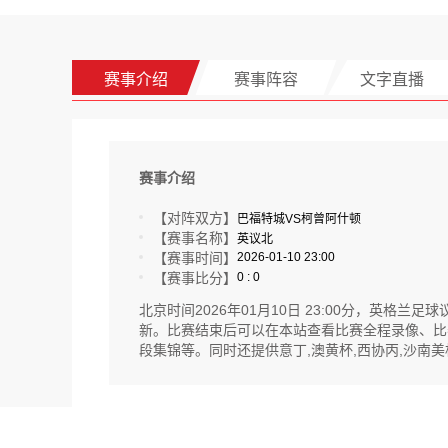
赛事介绍
赛事阵容
文字直播
赛事介绍
【对阵双方】
巴福特城VS柯曾阿什顿
【赛事名称】
英议北
【赛事时间】
2026-01-10 23:00
【赛事比分】
0 : 0
北京时间2026年01月10日 23:00分，英
新。比赛结束后可以在本站查看比赛全程录像、比
段集锦等。同时还提供意丁,澳黄杯,西协丙,沙南美杯