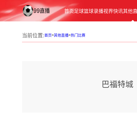
首页
足球
篮球
录播
视界
快讯
其他
当前位置:
>
>
首页
其他直播
热门比赛
巴福特城