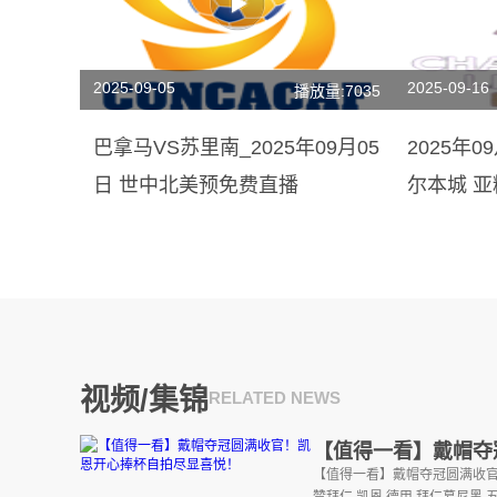
2025-09-05
2025-09-16
播放量:7035
巴拿马VS苏里南_2025年09月05
2025年0
日 世中北美预免费直播
尔本城 亚
视频/集锦
RELATED NEWS
【值得一看】戴帽夺冠圆满收官