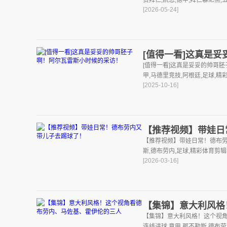
赞拜仁,凯恩,德甲,拜仁慕尼黑,
[2026-05-24]
放。本站提供最全的篮球视频足
[值得一看]这真是妥妥的帅哥
甲,马德里竞技,阿根廷,足球,
[2025-10-16]
全的篮球视频足球视频,集锦,录
【推荐视频】带娃日常！德布劳
斯,德布劳内,足球,精彩体育
[2026-03-16]
视频足球视频,集锦,录像。
【集锦】意大利风格！这个视
连线进球,意甲,那不勒斯,德布