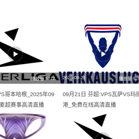
2025-09-21
播放量:5278
播放量:52
S哥本哈根_2025年09
09月21日 芬超:VPS瓦萨VS玛
丹麦超赛事高清直播
港_免费在线高清直播