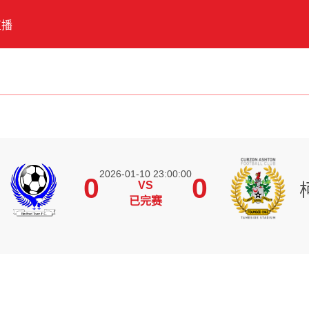
直播
2026-01-10 23:00:00
0
0
VS
已完赛