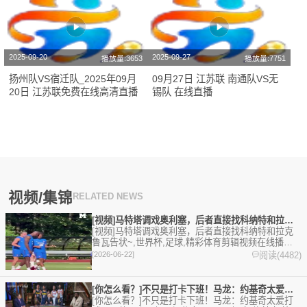
2025-09-20
2025-09-27
播放量:3653
播放量:7751
扬州队VS宿迁队_2025年09月
09月27日 江苏联 南通队VS无
20日 江苏联免费在线高清直播
锡队 在线直播
视频/集锦
RELATED NEWS
[视频]马特塔调戏奥利塞，后者直接找科纳特和拉克鲁瓦告状~
[视频]马特塔调戏奥利塞，后者直接找科纳特和拉克
鲁瓦告状~,世界杯,足球,精彩体育剪辑视频在线播
放。本站提供最全的篮球视频足球视频,集锦,录像。
阅读(4482)
[2026-06-22]
[你怎么看？]不只是打卡下班！马龙：约基奇太爱打球了，他从来
[你怎么看？]不只是打卡下班！马龙：约基奇太爱打