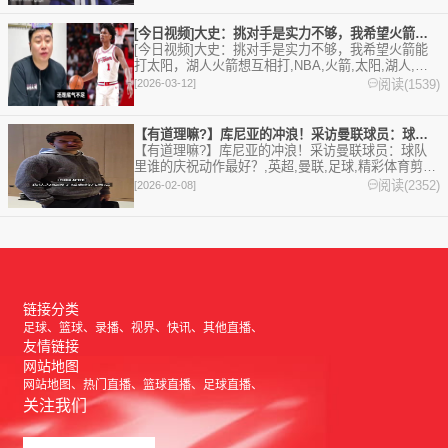
[今日视频]大史：挑对手是实力不够，我希望火箭能打太阳，湖人
[今日视频]大史：挑对手是实力不够，我希望火箭能
打太阳，湖人火箭想互相打,NBA,火箭,太阳,湖人,篮
球,精彩体育剪辑视频在线播放。本站提供最全的篮球
阅读(1539)
[2026-03-12]
视频足球视频,集锦,录像。
【有道理嘛?】库尼亚的冲浪！采访曼联球员：球队里谁的庆祝动作
【有道理嘛?】库尼亚的冲浪！采访曼联球员：球队
里谁的庆祝动作最好？,英超,曼联,足球,精彩体育剪辑
视频在线播放。本站提供最全的篮球视频足球视频,集
阅读(2352)
[2026-02-08]
锦,录像。
链接分类
足球
篮球
录播
视界
快讯
其他直播
友情链接
网站地图
网站地图
热门直播
篮球直播
足球直播
关注我们