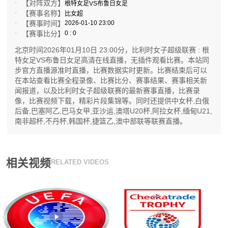
【对阵双方】
根特女足VS布鲁日女足
【赛事名称】
比女超
【赛事时间】
2026-01-10 23:00
【赛事比分】
0 : 0
北京时间2026年01月10日 23:00分，比利时女子超级联赛 : 根
特女足VS布鲁日女足高清在线直播，无插件观看比赛。本站同
步官方直播源准时直播，比赛数据实时更新。比赛结束后可以
在本站查看比赛全程录像、比赛比分、赛事结果、赛事相关新
闻报道，以及比利时女子超级联赛的最新赛事直播，比赛录
像，比赛视频下载，精彩片段集锦等。同时还提供中女杯,白俄
后备,巴塞阿乙,巴马女甲,亚沙运,澳塔U20杯,阿拉女杯,缅甸U21,
南非超杯,不丹杯,韩国杯,捷篮乙,澳中部联等联赛直播。
相关视频
RELATED VIDEOS