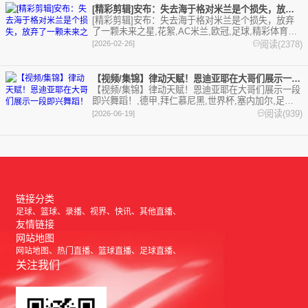
[精彩剪辑]安布：失去海于格对米兰是个损失，放弃了一颗未来之
[精彩剪辑]安布：失去海于格对米兰是个损失，放弃
了一颗未来之星,花絮,AC米兰,欧冠,足球,精彩体育剪
辑视频在线播放。本站提供最全的篮球视频足球视频,
阅读(2378)
[2026-02-26]
集锦,录像。
【视频/集锦】律动天赋！恩迪亚耶在大哥们展示一段即兴舞蹈！
【视频/集锦】律动天赋！恩迪亚耶在大哥们展示一段
即兴舞蹈！,德甲,拜仁慕尼黑,世界杯,塞内加尔,足球,
精彩体育剪辑视频在线播放。本站提供最全的篮球视
阅读(939)
[2026-06-19]
频足球视频,集锦,录像。
链接分类
足球
篮球
录播
视界
快讯
其他直播
友情链接
网站地图
网站地图
热门直播
篮球直播
足球直播
关注我们