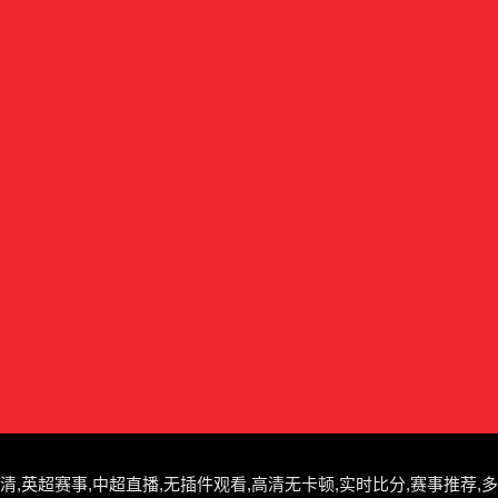
99直播,NBA高清,英超赛事,中超直播,无插件观看,高清无卡顿,实时比分,赛事